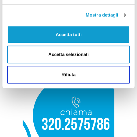
Mostra dettagli
Accetta tutti
Accetta selezionati
Rifiuta