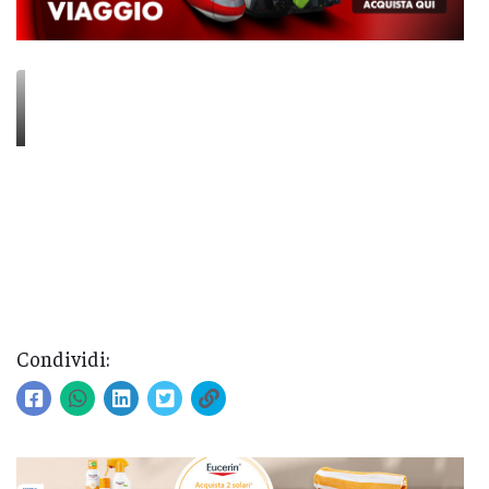
Condividi: