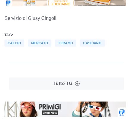
Servizio di Giusy Cingoli
TAG:
CALCIO
MERCATO
TERAMO
CASCIANO
Tutto TG