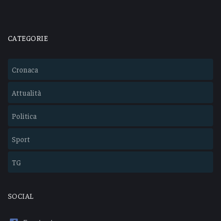
CATEGORIE
Cronaca
Attualità
Politica
Sport
TG
SOCIAL