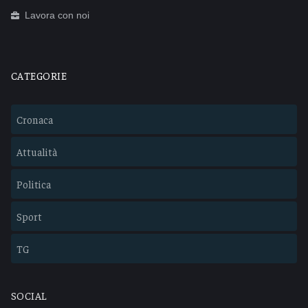
Lavora con noi
CATEGORIE
Cronaca
Attualità
Politica
Sport
TG
SOCIAL