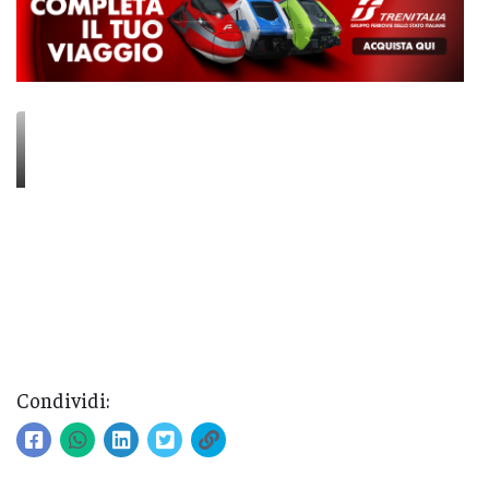
Condividi: