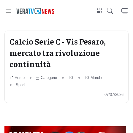
Calcio Serie C - Vis Pesaro,
mercato tra rivoluzione
continuità
Home
Categorie
TG
TG Marche
Sport
07/07/2026