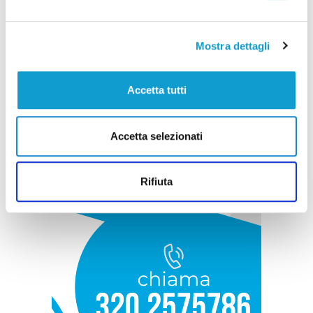
Mostra dettagli
Accetta tutti
Accetta selezionati
Rifiuta