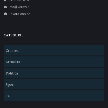
info@veratv.it
Lavora con noi
CATEGORIE
Cronaca
Attualità
Politica
Sport
TG