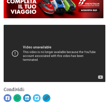
Condividi: