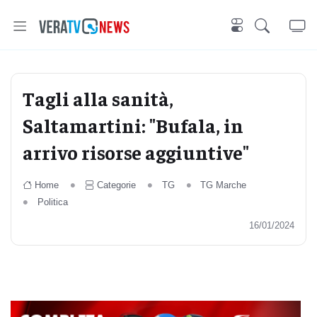
Tagli alla sanità,
Saltamartini: "Bufala, in
arrivo risorse aggiuntive"
Home
Categorie
TG
TG Marche
Politica
16/01/2024