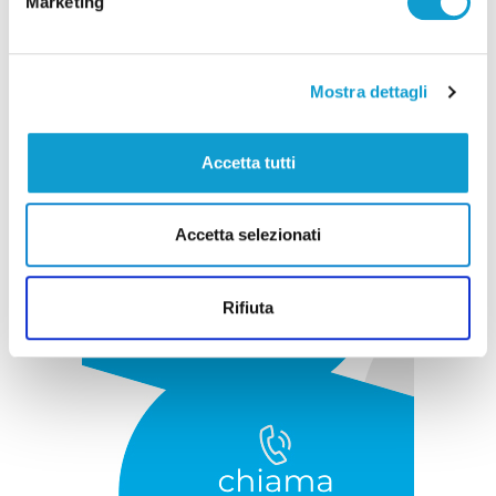
Marketing
Pubblicità
Mostra dettagli
Accetta tutti
Accetta selezionati
Rifiuta