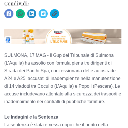
Condividi:
SULMONA, 17 MAG - Il Gup del Tribunale di Sulmona
(L’Aquila) ha assolto con formula piena tre dirigenti di
Strada dei Parchi Spa, concessionaria delle autostrade
A24 e A25, accusati di inadempienze nella manutenzione
di 14 viadotti tra Cocullo (L’Aquila) e Popoli (Pescara). Le
accuse includevano attentato alla sicurezza dei trasporti e
inadempimento nei contratti di pubbliche forniture.
Le Indagini e la Sentenza
La sentenza è stata emessa dopo che il perito della