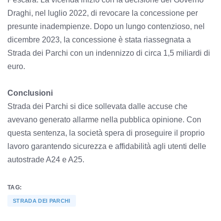
Draghi, nel luglio 2022, di revocare la concessione per
presunte inadempienze. Dopo un lungo contenzioso, nel
dicembre 2023, la concessione è stata riassegnata a
Strada dei Parchi con un indennizzo di circa 1,5 miliardi di
euro.
Conclusioni
Strada dei Parchi si dice sollevata dalle accuse che
avevano generato allarme nella pubblica opinione. Con
questa sentenza, la società spera di proseguire il proprio
lavoro garantendo sicurezza e affidabilità agli utenti delle
autostrade A24 e A25.
TAG:
STRADA DEI PARCHI