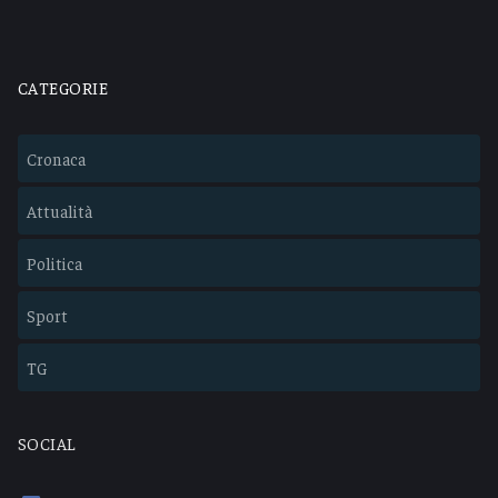
CATEGORIE
Cronaca
Attualità
Politica
Sport
TG
SOCIAL