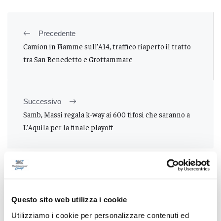
Precedente
Camion in Fiamme sull’A14, traffico riaperto il tratto
tra San Benedetto e Grottammare
Successivo
Samb, Massi regala k-way ai 600 tifosi che saranno a
L’Aquila per la finale playoff
Tutti gli articoli
Questo sito web utilizza i cookie
Utilizziamo i cookie per personalizzare contenuti ed