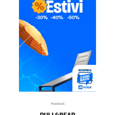
Pubblicità