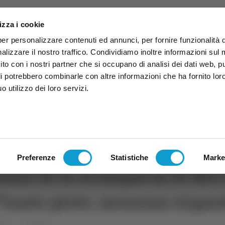
izza i cookie
per personalizzare contenuti ed annunci, per fornire funzionalità 
alizzare il nostro traffico. Condividiamo inoltre informazioni sul
 sito con i nostri partner che si occupano di analisi dei dati web, p
li potrebbero combinarle con altre informazioni che ha fornito lor
 utilizzo dei loro servizi.
ruzzo
TG
TV
Expo
Lavora Con Noi
Conta
TG
TRASMISSIONI
PALINSESTO
Preferenze
Statistiche
Marke
nno fa la scomparsa di Ric
Tante piste, nessuna rispos
che
Pesaro