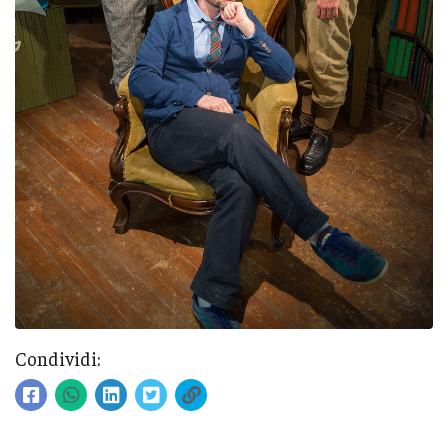
Condividi: