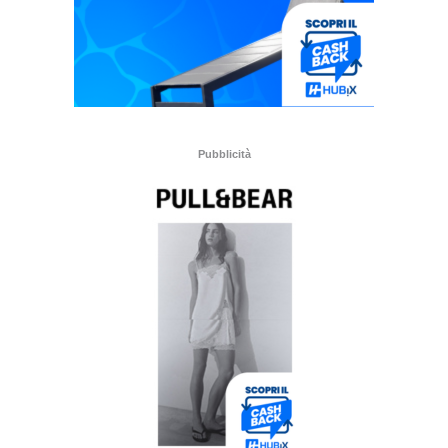
Pubblicità