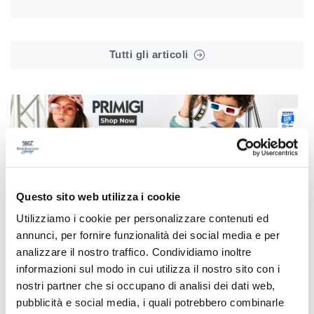
Tutti gli articoli
Correlati
Questo sito web utilizza i cookie
Utilizziamo i cookie per personalizzare contenuti ed
annunci, per fornire funzionalità dei social media e per
analizzare il nostro traffico. Condividiamo inoltre
informazioni sul modo in cui utilizza il nostro sito con i
nostri partner che si occupano di analisi dei dati web,
pubblicità e social media, i quali potrebbero combinarle