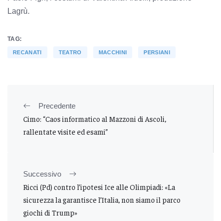
Lagrù.
TAG:
RECANATI
TEATRO
MACCHINI
PERSIANI
Precedente
Cimo: “Caos informatico al Mazzoni di Ascoli,
rallentate visite ed esami”
Successivo
Ricci (Pd) contro l’ipotesi Ice alle Olimpiadi: «La
sicurezza la garantisce l’Italia, non siamo il parco
giochi di Trump»