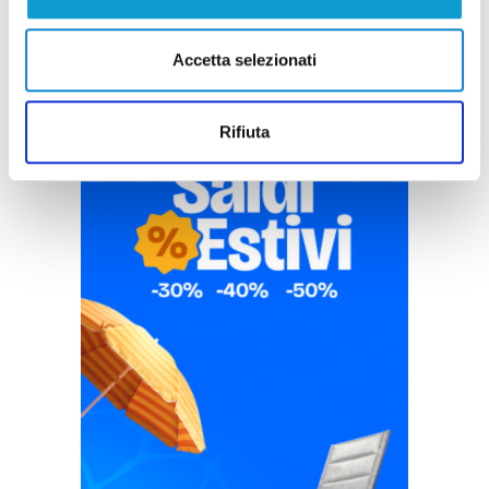
Accetta selezionati
Rifiuta