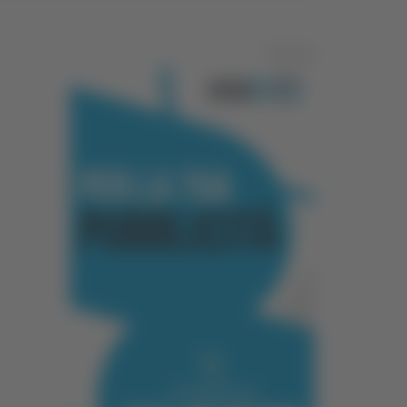
Pubblicità