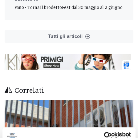
Fano - Torna il brodettoFest dal 30 maggio al 2 giugno
Tutti gli articoli
Correlati