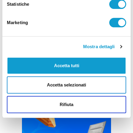
Statistiche
Marketing
Mostra dettagli
Accetta tutti
Accetta selezionati
Rifiuta