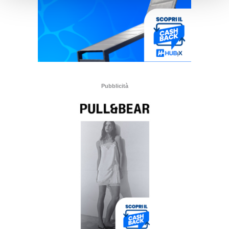
Pubblicità