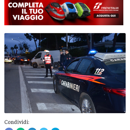
Condividi: