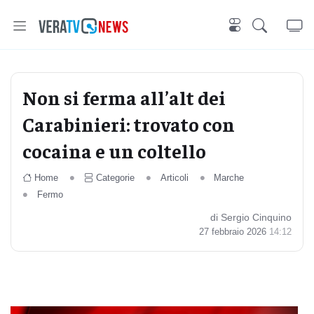
Non si ferma all’alt dei
Carabinieri: trovato con
cocaina e un coltello
Home
Categorie
Articoli
Marche
Fermo
di Sergio Cinquino
27 febbraio 2026
14:12