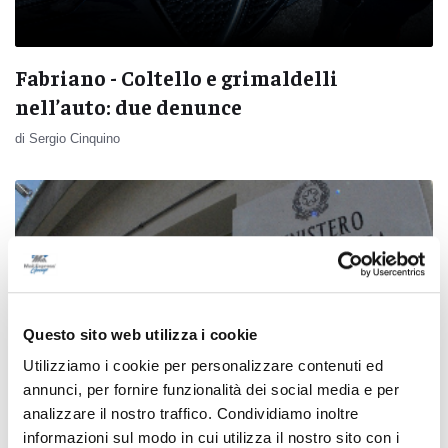
Fabriano - Coltello e grimaldelli
nell’auto: due denunce
di Sergio Cinquino
Questo sito web utilizza i cookie
Utilizziamo i cookie per personalizzare contenuti ed
annunci, per fornire funzionalità dei social media e per
analizzare il nostro traffico. Condividiamo inoltre
informazioni sul modo in cui utilizza il nostro sito con i