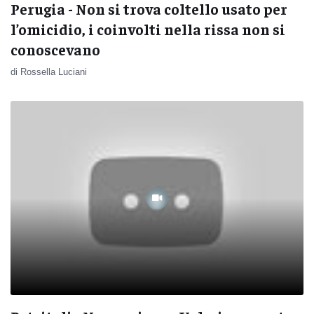
Perugia - Non si trova coltello usato per
l’omicidio, i coinvolti nella rissa non si
conoscevano
di Rossella Luciani