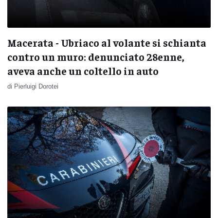
Macerata - Ubriaco al volante si schianta
contro un muro: denunciato 28enne,
aveva anche un coltello in auto
di Pierluigi Dorotei