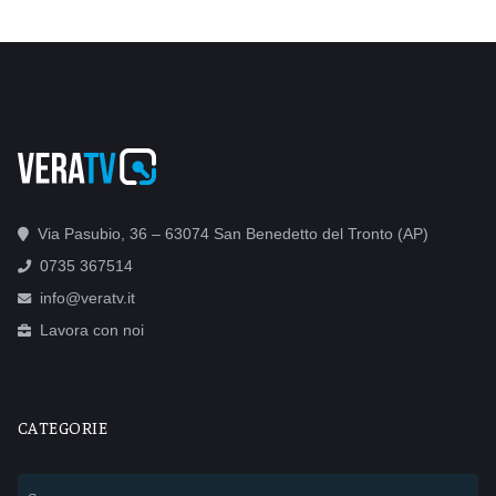
Via Pasubio, 36 – 63074 San Benedetto del Tronto (AP)
0735 367514
info@veratv.it
Lavora con noi
CATEGORIE