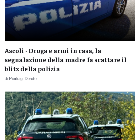
Ascoli - Droga e armi in casa, la
segnalazione della madre fa scattare il
blitz della polizia
di Pierluigi Dorotei