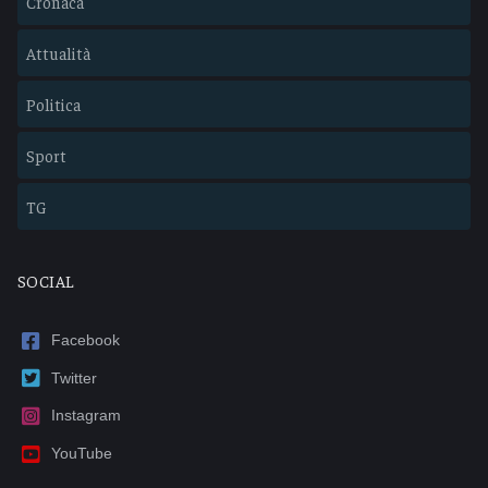
Cronaca
Attualità
Politica
Sport
TG
SOCIAL
Facebook
Twitter
Instagram
YouTube