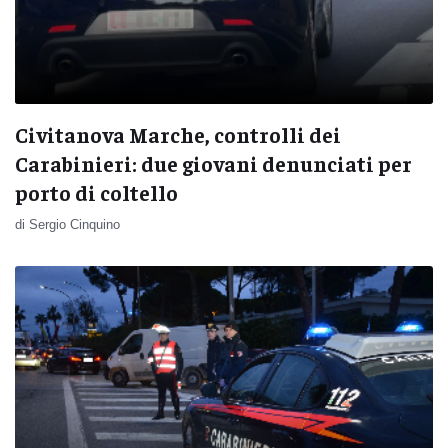
Civitanova Marche, controlli dei
Carabinieri: due giovani denunciati per
porto di coltello
di Sergio Cinquino