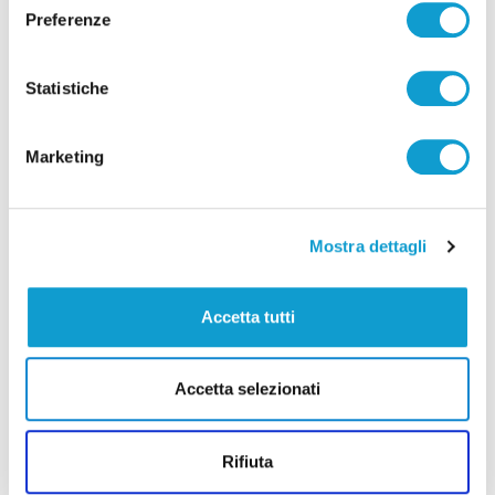
Preferenze
Statistiche
Pubblicità
Marketing
Mostra dettagli
Accetta tutti
Accetta selezionati
Rifiuta