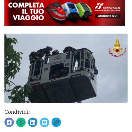
Condividi: