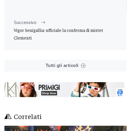
Successivo
Vigor Senigallia: ufficiale la conferma di mister
Clementi
Tutti gli articoli
Correlati