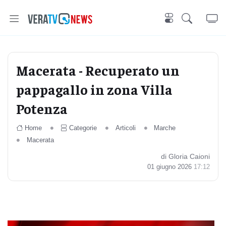
Macerata - Recuperato un
pappagallo in zona Villa
Potenza
Home
Categorie
Articoli
Marche
Macerata
di Gloria Caioni
01 giugno 2026
17:12