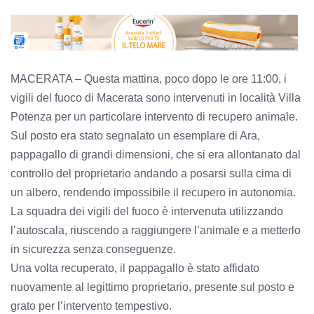
MACERATA – Questa mattina, poco dopo le ore 11:00, i
vigili del fuoco di Macerata sono intervenuti in località Villa
Potenza per un particolare intervento di recupero animale.
Sul posto era stato segnalato un esemplare di Ara,
pappagallo di grandi dimensioni, che si era allontanato dal
controllo del proprietario andando a posarsi sulla cima di
un albero, rendendo impossibile il recupero in autonomia.
La squadra dei vigili del fuoco è intervenuta utilizzando
l’autoscala, riuscendo a raggiungere l’animale e a metterlo
in sicurezza senza conseguenze.
Una volta recuperato, il pappagallo è stato affidato
nuovamente al legittimo proprietario, presente sul posto e
grato per l’intervento tempestivo.