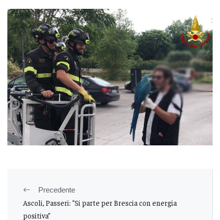
Precedente
Ascoli, Passeri: “Si parte per Brescia con energia
positiva”