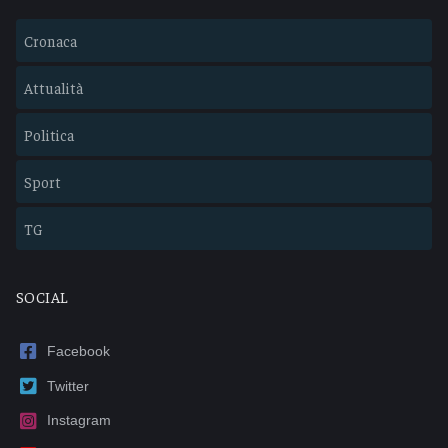
Cronaca
Attualità
Politica
Sport
TG
SOCIAL
Facebook
Twitter
Instagram