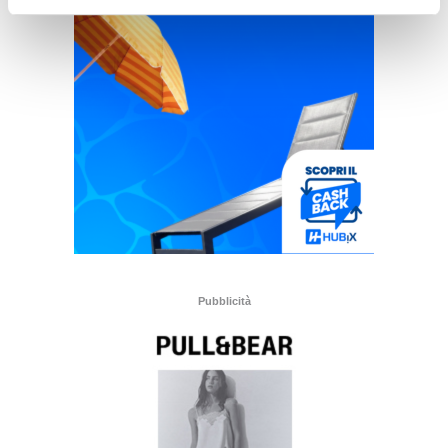
Pubblicità