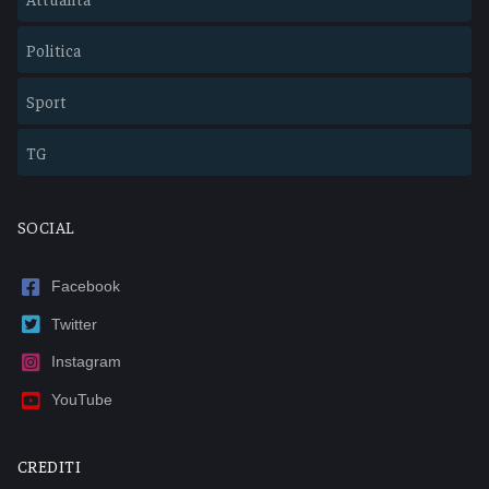
Politica
Sport
TG
SOCIAL
Facebook
Twitter
Instagram
YouTube
CREDITI