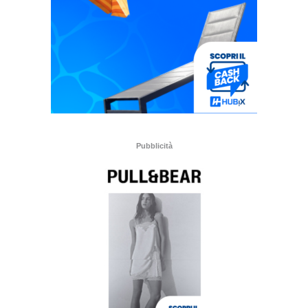
Pubblicità