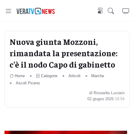
Nuova giunta Mozzoni,
rimandata la presentazione:
c’è il nodo Capo di gabinetto
Home
Categorie
Articoli
Marche
Ascoli Piceno
di Rossella Luciani
02 giugno 2026
19:54