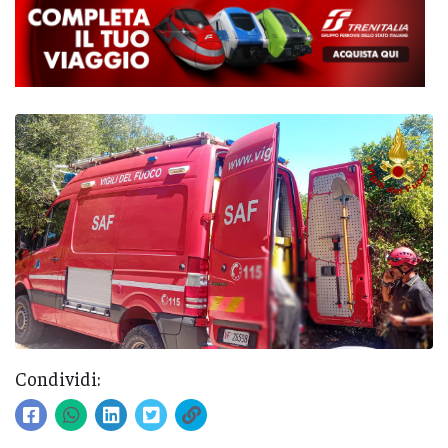
Condividi: