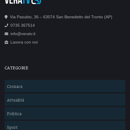
Via Pasubio, 36 – 63074 San Benedetto del Tronto (AP)
0735 367514
info@veratv.it
Lavora con noi
CATEGORIE
Cronaca
Attualità
Politica
Sport