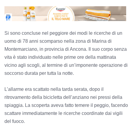
Si sono concluse nel peggiore dei modi le ricerche di un
uomo di 78 anni scomparso nella zona di Marina di
Montemarciano, in provincia di Ancona. Il suo corpo senza
vita è stato individuato nelle prime ore della mattinata
vicino agli scogli, al termine di un’imponente operazione di
soccorso durata per tutta la notte.
L’allarme era scattato nella tarda serata, dopo il
ritrovamento della bicicletta dell’anziano nei pressi della
spiaggia. La scoperta aveva fatto temere il peggio, facendo
scattare immediatamente le ricerche coordinate dai vigili
del fuoco.