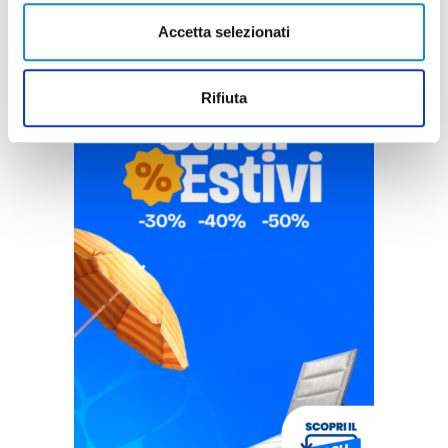
Accetta selezionati
Rifiuta