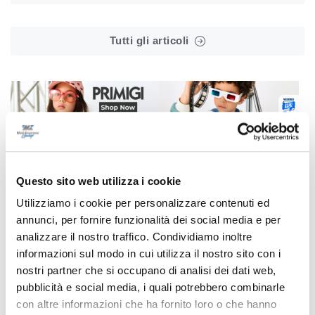
Tutti gli articoli
Correlati
Questo sito web utilizza i cookie
Utilizziamo i cookie per personalizzare contenuti ed
annunci, per fornire funzionalità dei social media e per
analizzare il nostro traffico. Condividiamo inoltre
informazioni sul modo in cui utilizza il nostro sito con i
nostri partner che si occupano di analisi dei dati web,
pubblicità e social media, i quali potrebbero combinarle
con altre informazioni che ha fornito loro o che hanno