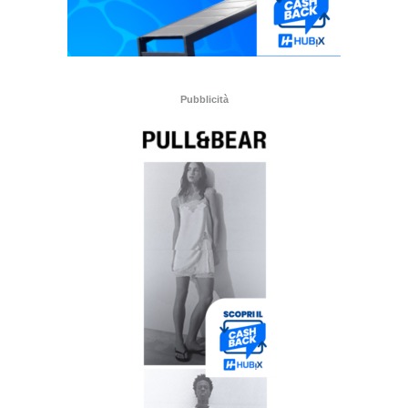
Pubblicità