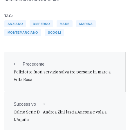
TAG:
ANZIANO
DISPERSO
MARE
MARINA
MONTEMARCIANO
SCOGLI
Precedente
Poliziotto fuori servizio salva tre persone in mare a
Villa Rosa
Successivo
Calcio Serie D - Andrea Zini lascia Ancona e vola a
L’Aquila