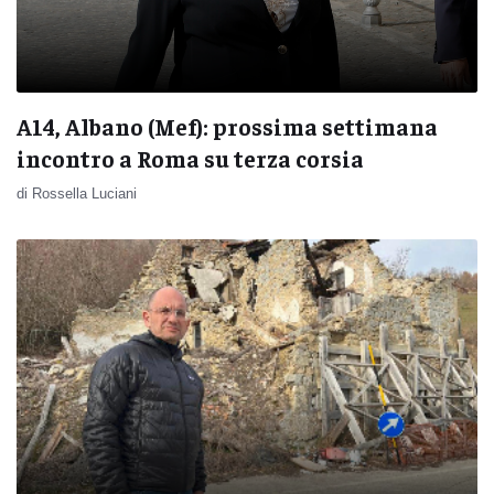
A14, Albano (Mef): prossima settimana
incontro a Roma su terza corsia
di Rossella Luciani