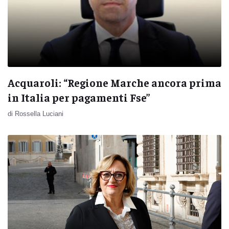
Acquaroli: “Regione Marche ancora prima
in Italia per pagamenti Fse”
di Rossella Luciani