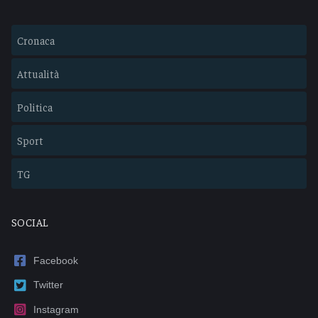
Cronaca
Attualità
Politica
Sport
TG
SOCIAL
Facebook
Twitter
Instagram