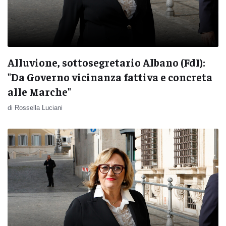
Alluvione, sottosegretario Albano (FdI):
"Da Governo vicinanza fattiva e concreta
alle Marche"
di Rossella Luciani