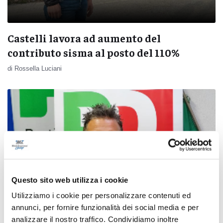
Castelli lavora ad aumento del
contributo sisma al posto del 110%
di Rossella Luciani
Questo sito web utilizza i cookie
Utilizziamo i cookie per personalizzare contenuti ed
annunci, per fornire funzionalità dei social media e per
analizzare il nostro traffico. Condividiamo inoltre