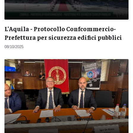
L’Aquila - Protocollo Confcommercio-
Prefettura per sicurezza edifici pubblici
08/10/2025