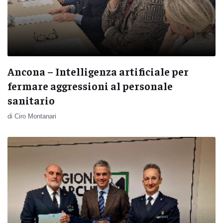
Ancona – Intelligenza artificiale per
fermare aggressioni al personale
sanitario
di Ciro Montanari