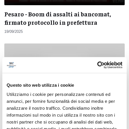
Pesaro - Boom di assalti ai bancomat,
firmato protocollo in prefettura
19/09/2025
Questo sito web utilizza i cookie
Utilizziamo i cookie per personalizzare contenuti ed
annunci, per fornire funzionalità dei social media e per
analizzare il nostro traffico. Condividiamo inoltre
informazioni sul modo in cui utilizza il nostro sito con i
nostri partner che si occupano di analisi dei dati web,
pubblicità e social media, i quali potrebbero combinarle