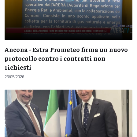
Ancona - Estra Prometeo firma un nuovo
protocollo contro i contratti non
richiesti
23/05/2026