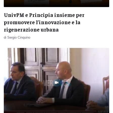
UnivPM e Principia insieme per
promuovere l’innovazione e la
rigenerazione urbana
di Sergio Cinquino