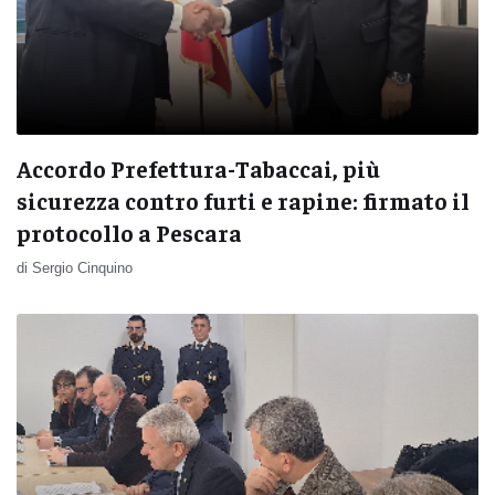
Accordo Prefettura-Tabaccai, più
sicurezza contro furti e rapine: firmato il
protocollo a Pescara
di Sergio Cinquino