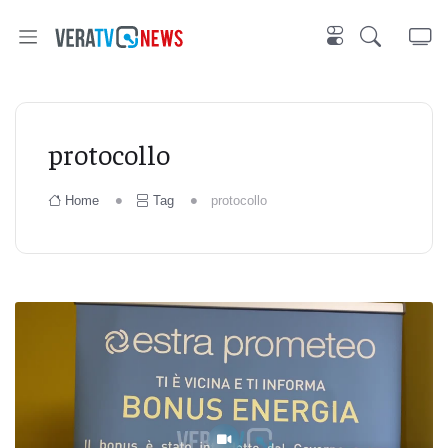
protocollo
Home
Tag
protocollo