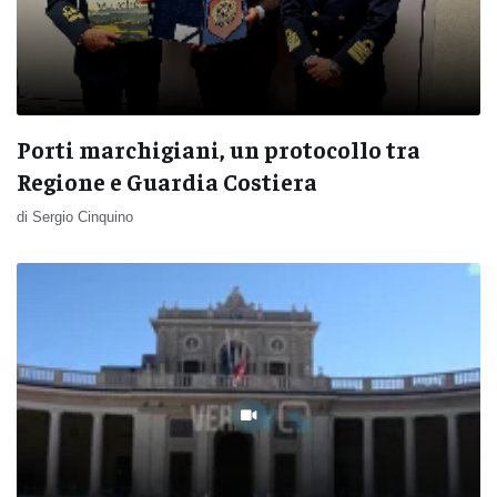
Porti marchigiani, un protocollo tra
Regione e Guardia Costiera
di Sergio Cinquino