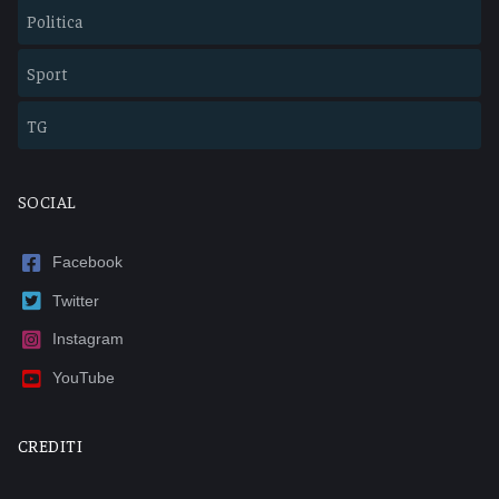
Politica
Sport
TG
SOCIAL
Facebook
Twitter
Instagram
YouTube
CREDITI