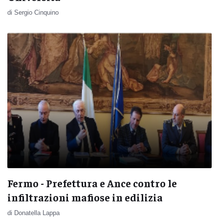
di Sergio Cinquino
Fermo - Prefettura e Ance contro le
infiltrazioni mafiose in edilizia
di Donatella Lappa