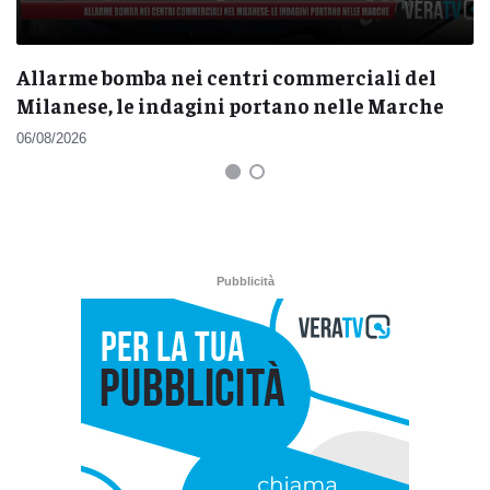
Allarme bomba nei centri commerciali del
Milanese, le indagini portano nelle Marche
06/08/2026
Pubblicità