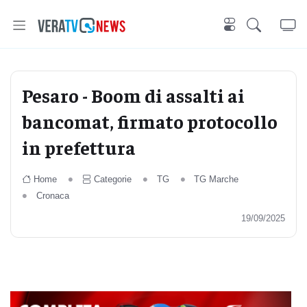
Pesaro - Boom di assalti ai
bancomat, firmato protocollo
in prefettura
Home
Categorie
TG
TG Marche
Cronaca
19/09/2025