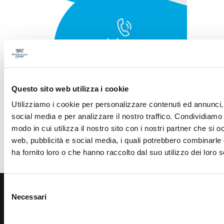
Questo sito web utilizza i cookie
Utilizziamo i cookie per personalizzare contenuti ed annunci, 
social media e per analizzare il nostro traffico. Condividiamo 
modo in cui utilizza il nostro sito con i nostri partner che si o
web, pubblicità e social media, i quali potrebbero combinarle
ha fornito loro o che hanno raccolto dal suo utilizzo dei loro s
Selezione
Necessari
del
consenso