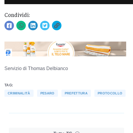
Condividi:
Servizio di Thomas Delbianco
TAG:
CRIMINALITÀ
PESARO
PREFETTURA
PROTOCOLLO