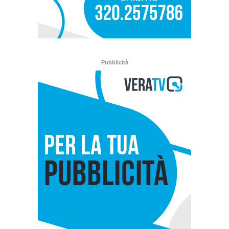
Pubblicità