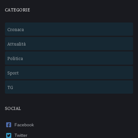
CATEGORIE
Cronaca
Attualità
Politica
Sport
TG
SOCIAL
Facebook
Twitter