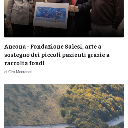
Ancona - Fondazione Salesi, arte a
sostegno dei piccoli pazienti grazie a
raccolta fondi
di Ciro Montanari