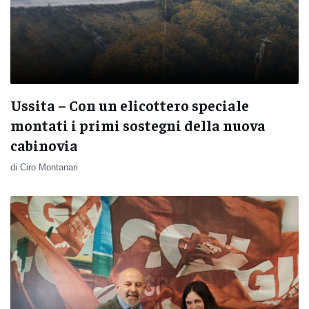
Ussita – Con un elicottero speciale
montati i primi sostegni della nuova
cabinovia
di Ciro Montanari