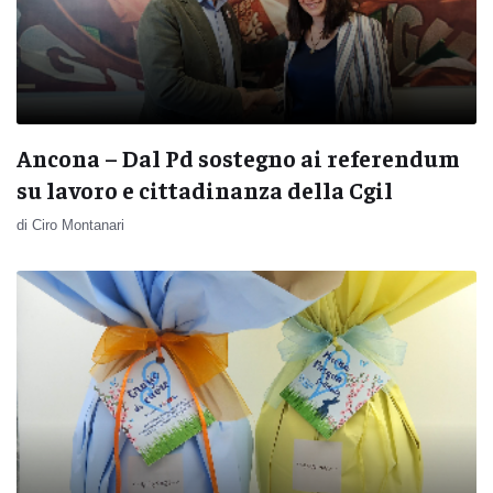
Ancona – Dal Pd sostegno ai referendum
su lavoro e cittadinanza della Cgil
di Ciro Montanari