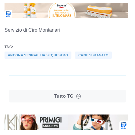
Servizio di Ciro Montanari
TAG:
ANCONA SENIGALLIA SEQUESTRO
CANE SBRANATO
Tutto TG