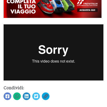
Condividi: