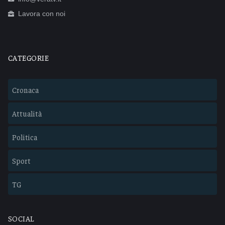
Lavora con noi
CATEGORIE
Cronaca
Attualità
Politica
Sport
TG
SOCIAL