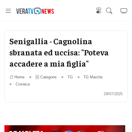
Senigallia - Cagnolina
sbranata ed uccisa: "Poteva
accadere a mia figlia"
Home
Categorie
TG
TG Marche
Cronaca
29/07/2025