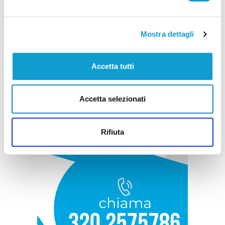
Mostra dettagli
Accetta tutti
Accetta selezionati
Rifiuta