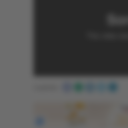
Condividi: