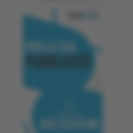
Pubblicità