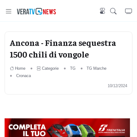
Ancona - Finanza sequestra
1500 chili di vongole
Home
Categorie
TG
TG Marche
Cronaca
10/12/2024