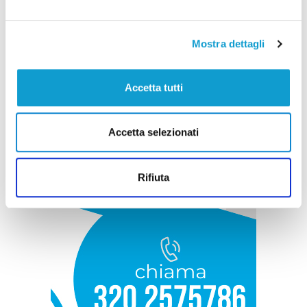
Mostra dettagli
Accetta tutti
Accetta selezionati
Rifiuta