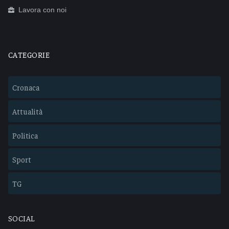
Lavora con noi
CATEGORIE
Cronaca
Attualità
Politica
Sport
TG
SOCIAL