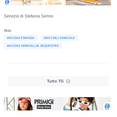
Servizio di Stefania Serino
TAG:
ANCONA FINANZA
1500 CHILI VONGOLE
ANCONA SENIGALLIA SEQUESTRO
Tutto TG