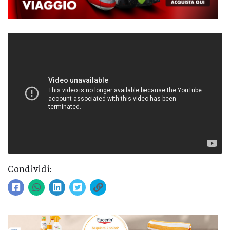
Condividi: