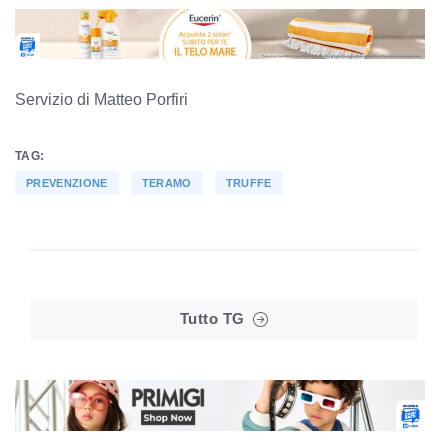
Servizio di Matteo Porfiri
TAG:
PREVENZIONE
TERAMO
TRUFFE
Tutto TG