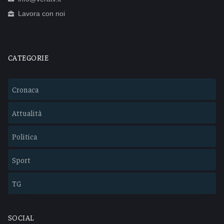
Lavora con noi
CATEGORIE
Cronaca
Attualità
Politica
Sport
TG
SOCIAL