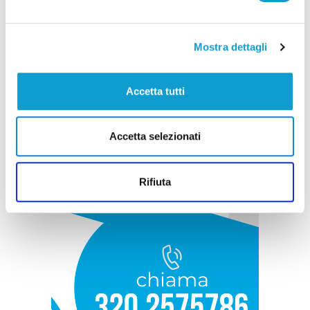
Mostra dettagli
Accetta tutti
Accetta selezionati
Rifiuta