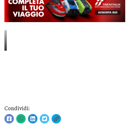
Condividi: