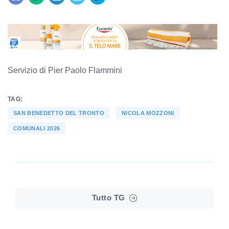
Servizio di Pier Paolo Flammini
TAG:
SAN BENEDETTO DEL TRONTO
NICOLA MOZZONI
COMUNALI 2026
Tutto TG