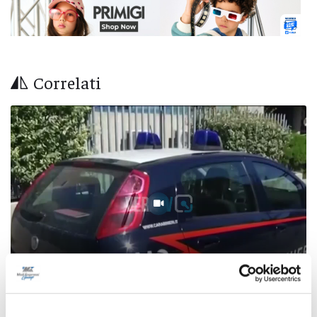
Correlati