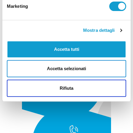
Marketing
Pubblicità
Mostra dettagli
Accetta tutti
Accetta selezionati
Rifiuta