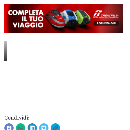
Condividi: