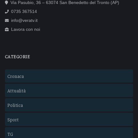
Via Pasubio, 36 – 63074 San Benedetto del Tronto (AP)
0735 367514
info@veratv.it
Lavora con noi
CATEGORIE
Cronaca
Attualità
Politica
Sport
TG