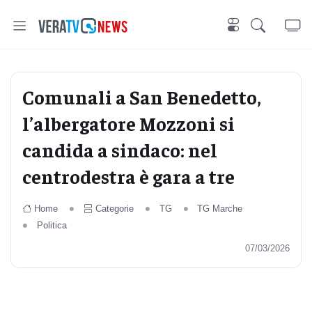
Comunali a San Benedetto,
l’albergatore Mozzoni si
candida a sindaco: nel
centrodestra è gara a tre
Home
Categorie
TG
TG Marche
Politica
07/03/2026