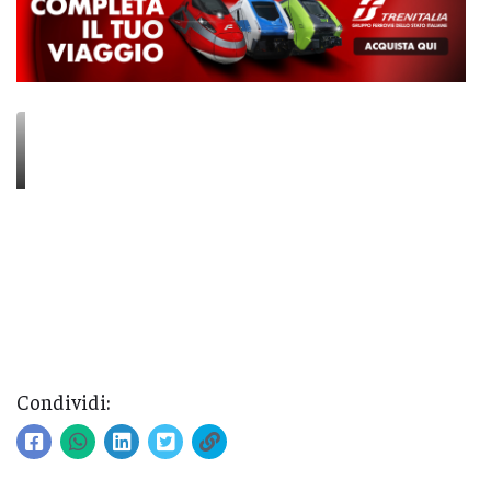
Condividi: