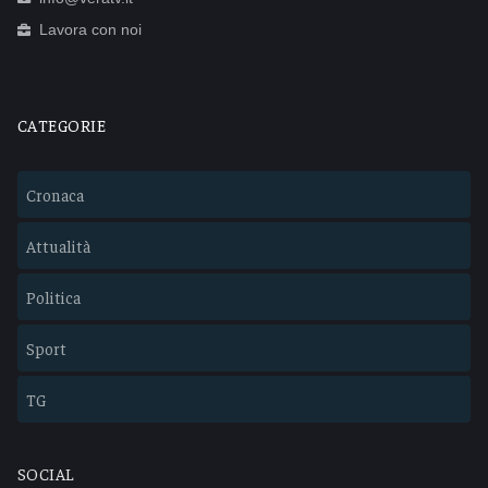
Lavora con noi
CATEGORIE
Cronaca
Attualità
Politica
Sport
TG
SOCIAL