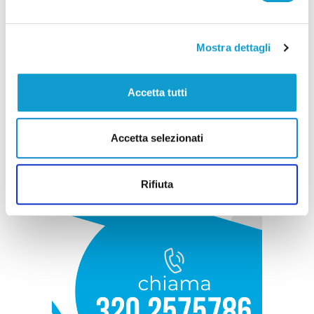
Mostra dettagli
Accetta tutti
Accetta selezionati
Rifiuta