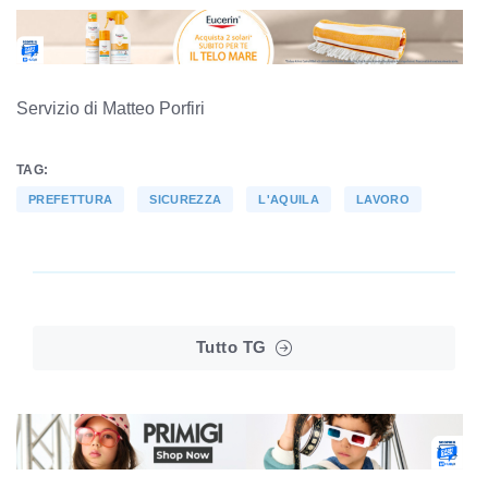
Servizio di Matteo Porfiri
TAG:
PREFETTURA
SICUREZZA
L'AQUILA
LAVORO
Tutto TG