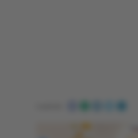
Condividi: