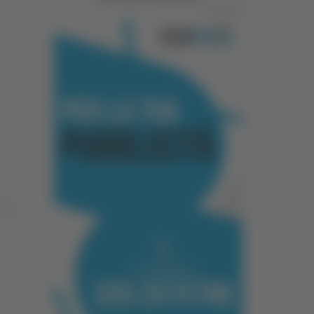
Pubblicità