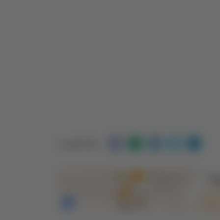
Condividi: