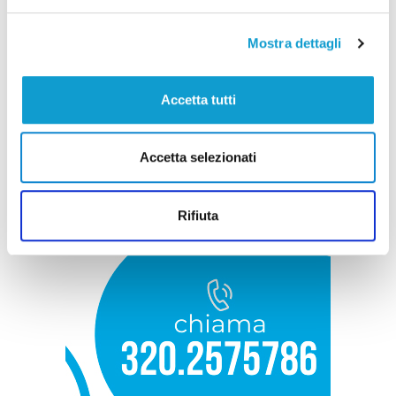
Mostra dettagli
Accetta tutti
Accetta selezionati
Rifiuta