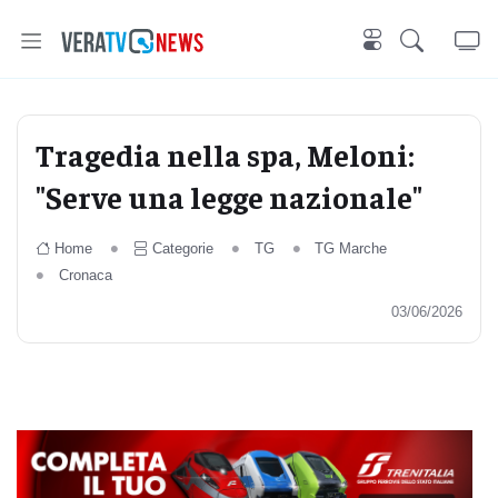
Tragedia nella spa, Meloni:
"Serve una legge nazionale"
Home
Categorie
TG
TG Marche
Cronaca
03/06/2026