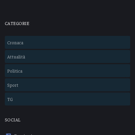
CATEGORIE
Cronaca
Attualità
Politica
Sport
TG
SOCIAL