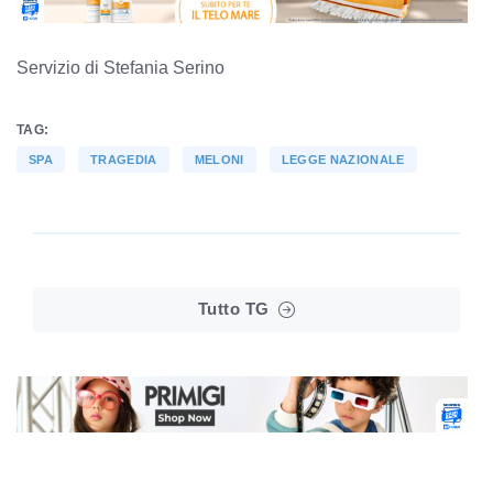
Servizio di Stefania Serino
TAG:
SPA
TRAGEDIA
MELONI
LEGGE NAZIONALE
Tutto TG