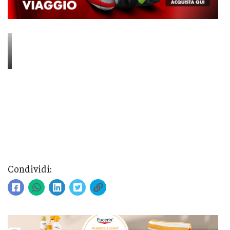
Condividi: