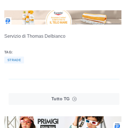
Servizio di Thomas Delbianco
TAG:
STRADE
Tutto TG