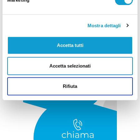
Pubblicità
Mostra dettagli
Accetta tutti
Accetta selezionati
Rifiuta