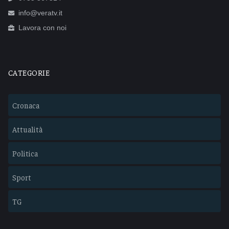
info@veratv.it
Lavora con noi
CATEGORIE
Cronaca
Attualità
Politica
Sport
TG