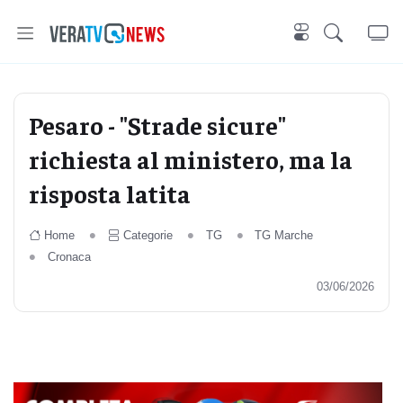
Pesaro - "Strade sicure"
richiesta al ministero, ma la
risposta latita
Home
Categorie
TG
TG Marche
Cronaca
03/06/2026