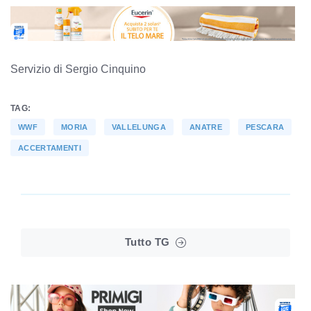
Servizio di Sergio Cinquino
TAG:
WWF
MORIA
VALLELUNGA
ANATRE
PESCARA
ACCERTAMENTI
Tutto TG