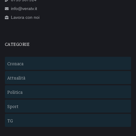
info@veratv.it
Lavora con noi
CATEGORIE
Cronaca
Attualità
Politica
Sport
TG