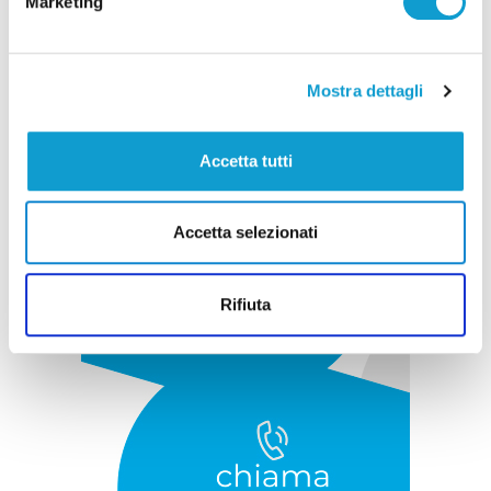
Marketing
Pubblicità
Mostra dettagli
Accetta tutti
Accetta selezionati
Rifiuta