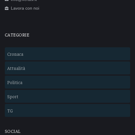
Lavora con noi
CATEGORIE
Cronaca
Attualità
Politica
Sport
TG
SOCIAL