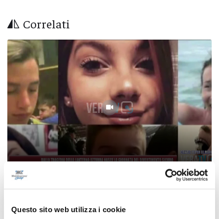
Correlati
Dalla tragedia della Lanterna Azzurra nasce
la Giornata del divertimento sicuro
Questo sito web utilizza i cookie
05/08/2026