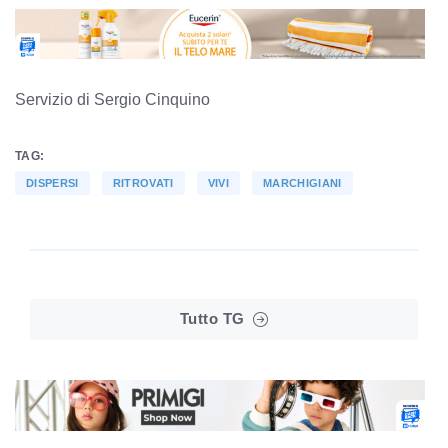
Servizio di Sergio Cinquino
TAG:
DISPERSI
RITROVATI
VIVI
MARCHIGIANI
Tutto TG