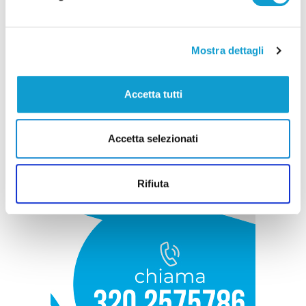
Mostra dettagli
Accetta tutti
Accetta selezionati
Rifiuta