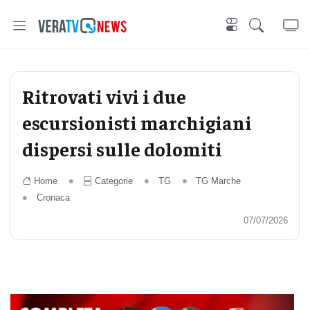
Ritrovati vivi i due
escursionisti marchigiani
dispersi sulle dolomiti
Home
Categorie
TG
TG Marche
Cronaca
07/07/2026