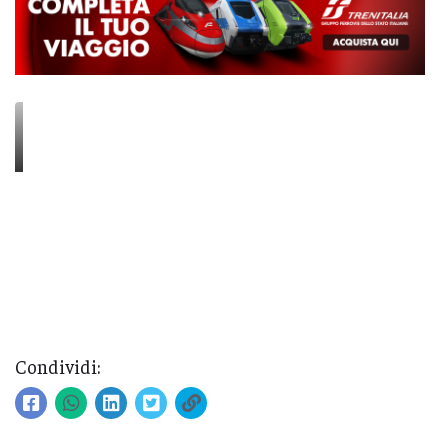
Condividi: