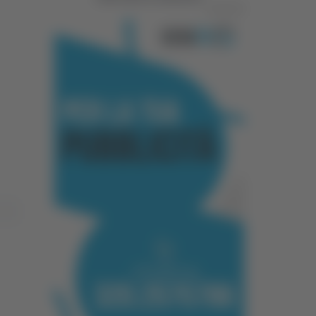
Pubblicità