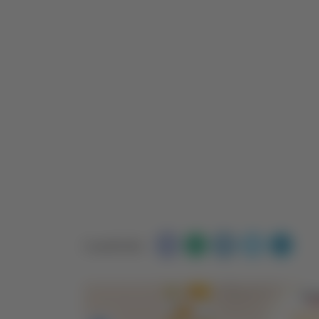
Condividi: