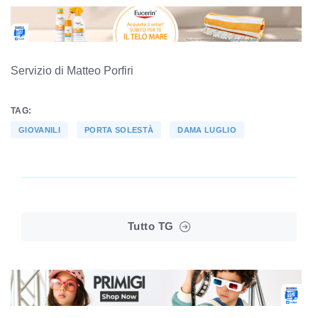
Servizio di Matteo Porfiri
TAG:
GIOVANILI
PORTA SOLESTÀ
DAMA LUGLIO
Tutto TG