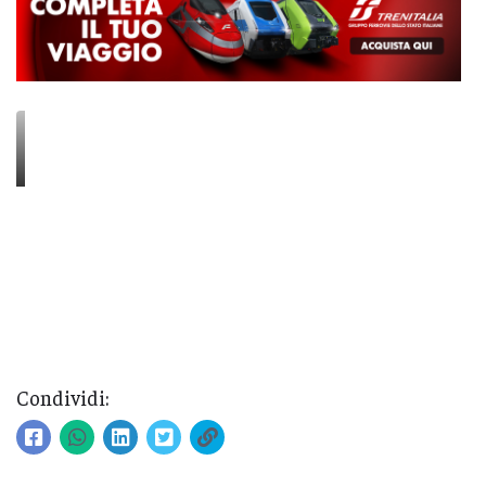
Condividi: