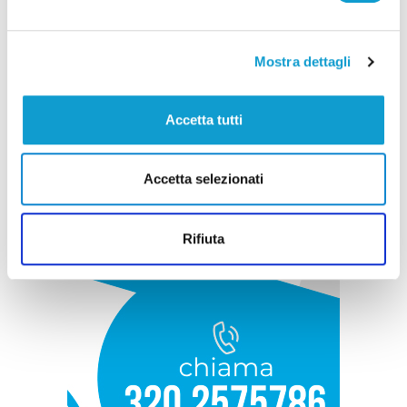
Mostra dettagli
Accetta tutti
Accetta selezionati
Rifiuta