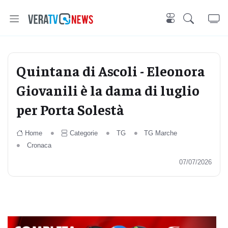
Quintana di Ascoli - Eleonora
Giovanili è la dama di luglio
per Porta Solestà
Home
Categorie
TG
TG Marche
Cronaca
07/07/2026