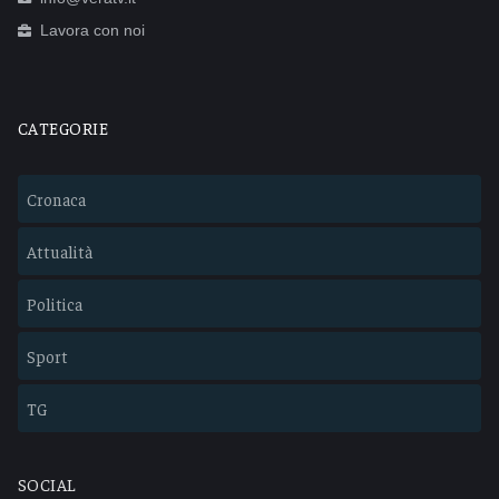
Lavora con noi
CATEGORIE
Cronaca
Attualità
Politica
Sport
TG
SOCIAL