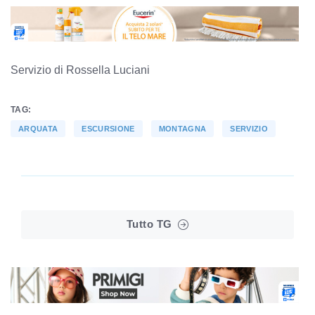
Servizio di Rossella Luciani
TAG:
ARQUATA
ESCURSIONE
MONTAGNA
SERVIZIO
Tutto TG