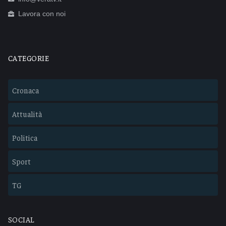
Lavora con noi
CATEGORIE
Cronaca
Attualità
Politica
Sport
TG
SOCIAL