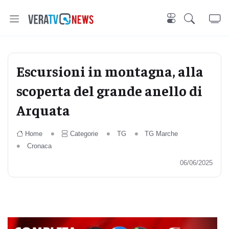
Escursioni in montagna, alla
scoperta del grande anello di
Arquata
Home
Categorie
TG
TG Marche
Cronaca
06/06/2025