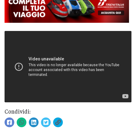
Condividi: