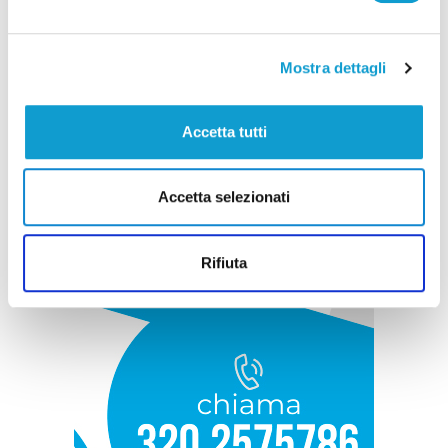
Mostra dettagli
Accetta tutti
Accetta selezionati
Rifiuta