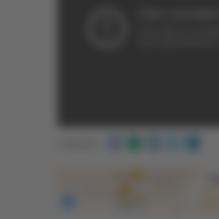
Condividi: