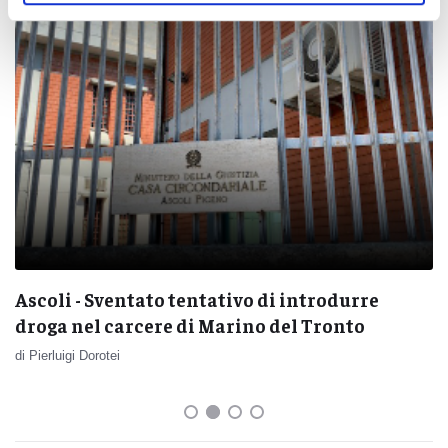
Ascoli - Sventato tentativo di introdurre
droga nel carcere di Marino del Tronto
di Pierluigi Dorotei