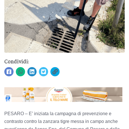
Condividi:
PESARO – E’ iniziata la campagna di prevenzione e
contrasto contro la zanzara tigre messa in campo anche