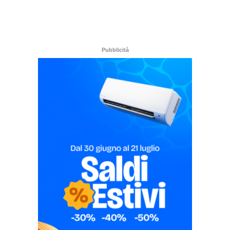
Pubblicità