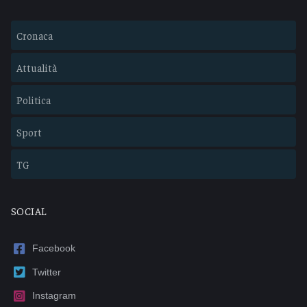
Cronaca
Attualità
Politica
Sport
TG
SOCIAL
Facebook
Twitter
Instagram