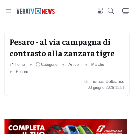
Pesaro - al via campagna di
contrasto alla zanzara tigre
Home
Categorie
Articoli
Marche
Pesaro
di Thomas Delbianco
03 giugno 2026
11:51