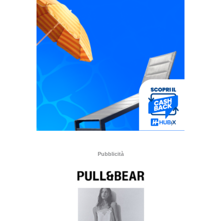
Pubblicità