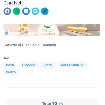
Condividi:
Servizio di Pier Paolo Flammini
TAG:
MARE
SPIAGGIA
TUFFO
SAN BENEDETTO
ULTIMO
Tutto TG