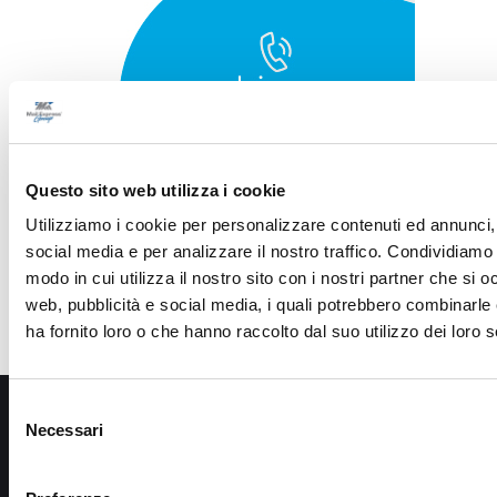
Questo sito web utilizza i cookie
Utilizziamo i cookie per personalizzare contenuti ed annunci, 
social media e per analizzare il nostro traffico. Condividiamo 
modo in cui utilizza il nostro sito con i nostri partner che si o
web, pubblicità e social media, i quali potrebbero combinarle
ha fornito loro o che hanno raccolto dal suo utilizzo dei loro s
Selezione
Necessari
del
consenso