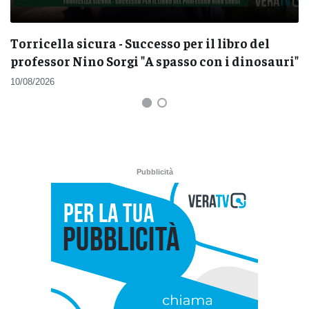
Torricella sicura - Successo per il libro del
professor Nino Sorgi "A spasso con i dinosauri"
10/08/2026
Pubblicità