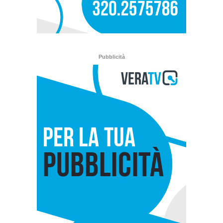
Pubblicità