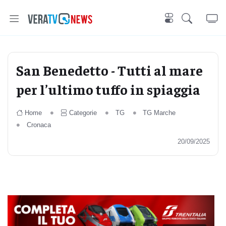
San Benedetto - Tutti al mare
per l’ultimo tuffo in spiaggia
Home
Categorie
TG
TG Marche
Cronaca
20/09/2025