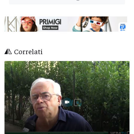
Correlati